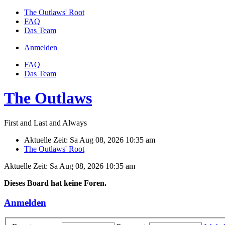
The Outlaws' Root
FAQ
Das Team
Anmelden
FAQ
Das Team
The Outlaws
First and Last and Always
Aktuelle Zeit: Sa Aug 08, 2026 10:35 am
The Outlaws' Root
Aktuelle Zeit: Sa Aug 08, 2026 10:35 am
Dieses Board hat keine Foren.
Anmelden