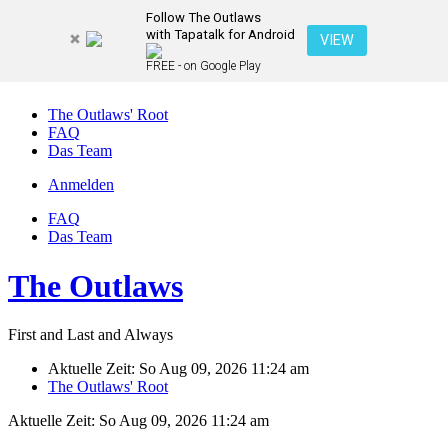
Follow The Outlaws
with Tapatalk for Android
VIEW
FREE - on Google Play
The Outlaws' Root
FAQ
Das Team
Anmelden
FAQ
Das Team
The Outlaws
First and Last and Always
Aktuelle Zeit: So Aug 09, 2026 11:24 am
The Outlaws' Root
Aktuelle Zeit: So Aug 09, 2026 11:24 am