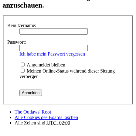
anzuschauen.
Benutzername:
Passwort:
Ich habe mein Passwort vergessen
Angemeldet bleiben
Meinen Online-Status während dieser Sitzung
verbergen
The Outlaws' Root
Alle Cookies des Boards löschen
Alle Zeiten sind
UTC+02:00