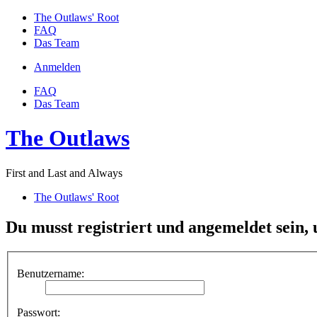
The Outlaws' Root
FAQ
Das Team
Anmelden
FAQ
Das Team
The Outlaws
First and Last and Always
The Outlaws' Root
Du musst registriert und angemeldet sein,
Benutzername:
Passwort: