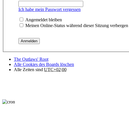
Ich habe mein Passwort vergessen
Angemeldet bleiben
Meinen Online-Status während dieser Sitzung verbergen
The Outlaws' Root
Alle Cookies des Boards löschen
Alle Zeiten sind
UTC+02:00