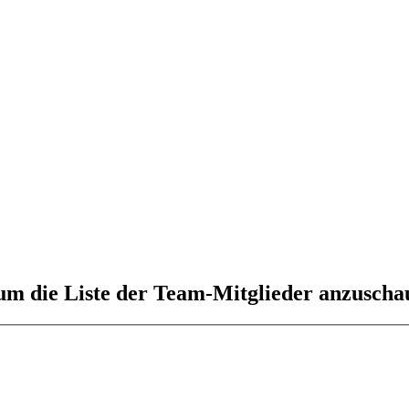
 um die Liste der Team-Mitglieder anzuscha