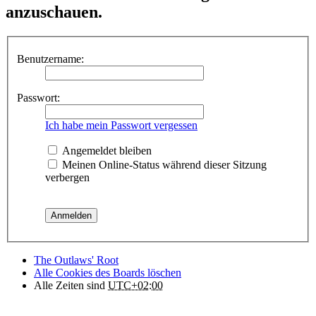
anzuschauen.
Benutzername:
Passwort:
Ich habe mein Passwort vergessen
Angemeldet bleiben
Meinen Online-Status während dieser Sitzung
verbergen
The Outlaws' Root
Alle Cookies des Boards löschen
Alle Zeiten sind
UTC+02:00