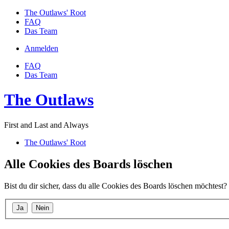
The Outlaws' Root
FAQ
Das Team
Anmelden
FAQ
Das Team
The Outlaws
First and Last and Always
The Outlaws' Root
Alle Cookies des Boards löschen
Bist du dir sicher, dass du alle Cookies des Boards löschen möchtest?