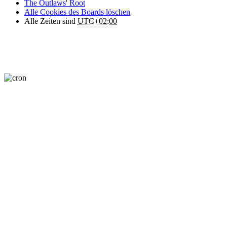
The Outlaws' Root
Alle Cookies des Boards löschen
Alle Zeiten sind
UTC+02:00