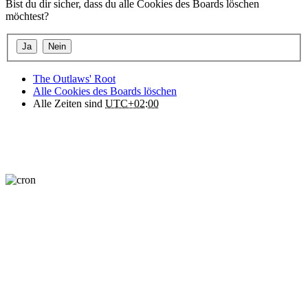
Bist du dir sicher, dass du alle Cookies des Boards löschen
möchtest?
The Outlaws' Root
Alle Cookies des Boards löschen
Alle Zeiten sind
UTC+02:00