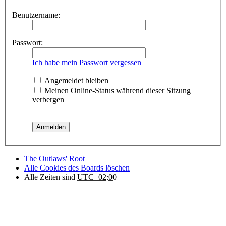
Benutzername:
Passwort:
Ich habe mein Passwort vergessen
Angemeldet bleiben
Meinen Online-Status während dieser Sitzung
verbergen
The Outlaws' Root
Alle Cookies des Boards löschen
Alle Zeiten sind
UTC+02:00