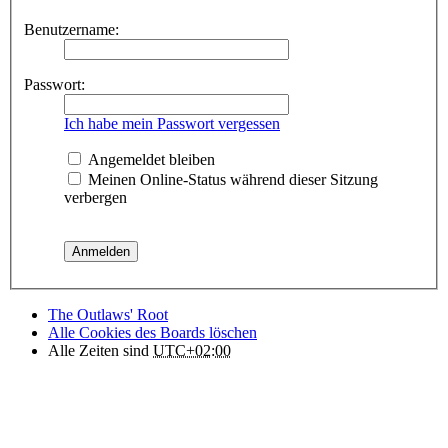
Benutzername:
Passwort:
Ich habe mein Passwort vergessen
Angemeldet bleiben
Meinen Online-Status während dieser Sitzung
verbergen
The Outlaws' Root
Alle Cookies des Boards löschen
Alle Zeiten sind
UTC+02:00