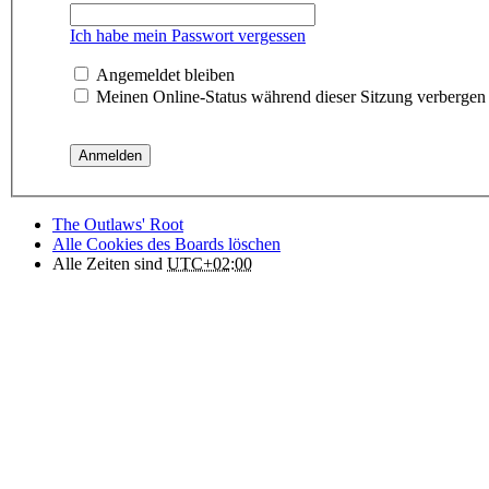
Ich habe mein Passwort vergessen
Angemeldet bleiben
Meinen Online-Status während dieser Sitzung verbergen
The Outlaws' Root
Alle Cookies des Boards löschen
Alle Zeiten sind
UTC+02:00