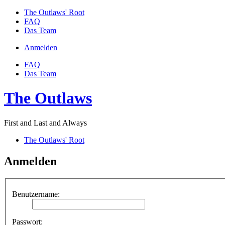
The Outlaws' Root
FAQ
Das Team
Anmelden
FAQ
Das Team
The Outlaws
First and Last and Always
The Outlaws' Root
Anmelden
Benutzername:
Passwort: